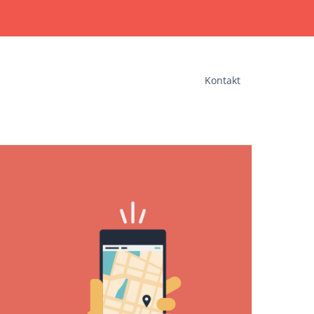
Kontakt