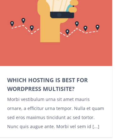
WHICH HOSTING IS BEST FOR
WORDPRESS MULTISITE?
Morbi vestibulum urna sit amet mauris
ornare, a efficitur urna tempor. Nulla et quam
sed eros maximus tincidunt ac sed tortor.
Nunc quis augue ante. Morbi vel sem id [...]