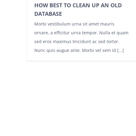
HOW BEST TO CLEAN UP AN OLD
DATABASE
Morbi vestibulum urna sit amet mauris
ornare, a efficitur urna tempor. Nulla et quam
sed eros maximus tincidunt ac sed tortor.
Nunc quis augue ante. Morbi vel sem id [...]