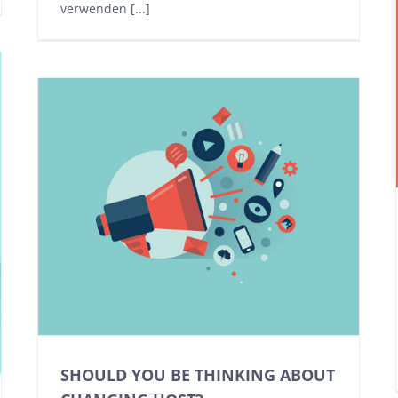
verwenden [...]
SHOULD YOU BE THINKING ABOUT