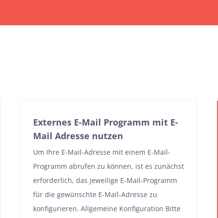
Externes E-Mail Programm mit E-
Mail Adresse nutzen
Um Ihre E-Mail-Adresse mit einem E-Mail-
Programm abrufen zu können, ist es zunächst
erforderlich, das jeweilige E-Mail-Programm
für die gewünschte E-Mail-Adresse zu
konfigurieren. Allgemeine Konfiguration Bitte