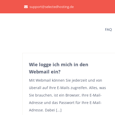
Zum
support@selectedhosting.de
Inhalt
springen
FAQ
Wie logge ich mich in den
Webmail ein?
Mit Webmail können Sie jederzeit und von
überall auf Ihre E-Mails zugreifen. Alles, was
Sie brauchen, ist ein Browser, Ihre E-Mail-
Adresse und das Passwort für Ihre E-Mail-
Adresse. Dabei [...]