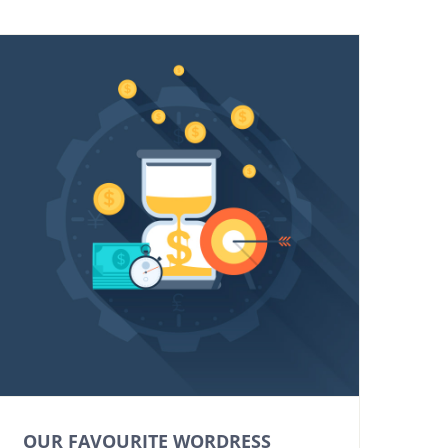
OUR FAVOURITE WORDRESS